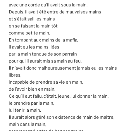
avec une corde qu’il avait sous la main.
Depuis, il avait été entre de mauvaises mains
et s’était sali les mains
en se faisant la main tôt
comme petite main.
En tombant aux mains de la mafia,
il avait eu les mains liées
par la main tendue de son parrain
pour qui il aurait mis sa main au feu.
Il n’avait donc malheureusement jamais eu les mains
libres,
incapable de prendre sa vie en main,
de l’avoir bien en main.
Ce qu’il eut fallu, c’était, jeune, lui donner la main,
le prendre par la main,
lui tenir la main.
Il aurait alors géré son existence de main de maître,
main dans la main,