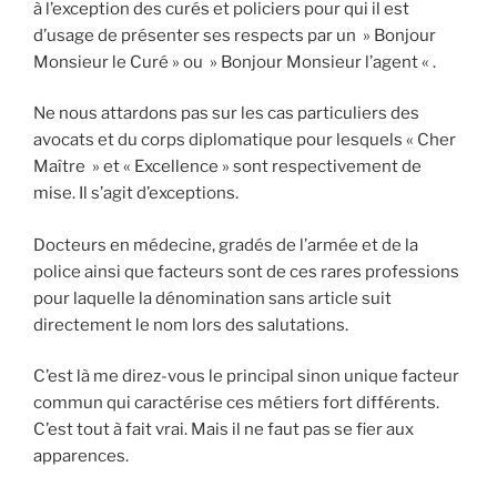
à l’exception des curés et policiers pour qui il est
d’usage de présenter ses respects par un » Bonjour
Monsieur le Curé » ou » Bonjour Monsieur l’agent « .
Ne nous attardons pas sur les cas particuliers des
avocats et du corps diplomatique pour lesquels « Cher
Maître » et « Excellence » sont respectivement de
mise. Il s’agit d’exceptions.
Docteurs en médecine, gradés de l’armée et de la
police ainsi que facteurs sont de ces rares professions
pour laquelle la dénomination sans article suit
directement le nom lors des salutations.
C’est là me direz-vous le principal sinon unique facteur
commun qui caractérise ces métiers fort différents.
C’est tout à fait vrai. Mais il ne faut pas se fier aux
apparences.