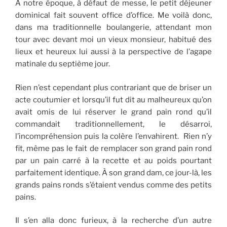
À notre époque, à défaut de messe, le petit déjeuner
dominical fait souvent office d’office. Me voilà donc,
dans ma traditionnelle boulangerie, attendant mon
tour avec devant moi un vieux monsieur, habitué des
lieux et heureux lui aussi à la perspective de l’agape
matinale du septième jour.
Rien n’est cependant plus contrariant que de briser un
acte coutumier et lorsqu’il fut dit au malheureux qu’on
avait omis de lui réserver le grand pain rond qu’il
commandait traditionnellement, le désarroi,
l’incompréhension puis la colère l’envahirent. Rien n’y
fit, même pas le fait de remplacer son grand pain rond
par un pain carré à la recette et au poids pourtant
parfaitement identique. À son grand dam, ce jour-là, les
grands pains ronds s’étaient vendus comme des petits
pains.
Il s’en alla donc furieux, à la recherche d’un autre