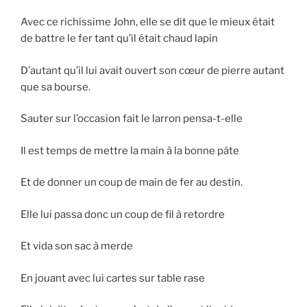
Avec ce richissime John, elle se dit que le mieux était
de battre le fer tant qu’il était chaud lapin
D’autant qu’il lui avait ouvert son cœur de pierre autant
que sa bourse.
Sauter sur l’occasion fait le larron pensa-t-elle
Il est temps de mettre la main à la bonne pâte
Et de donner un coup de main de fer au destin.
Elle lui passa donc un coup de fil à retordre
Et vida son sac à merde
En jouant avec lui cartes sur table rase