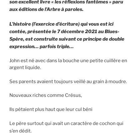
son excellent livre « les réflexions fantômes » paru
aux éditions de l’Arbre à paroles.
L’histoire (l’exercice d’écriture) qui vous est ici
contée, présentée le 7 décembre 2021 au Blues-
Spère, est construite suivant ce principe de double
expression… parfois triple…
John est né avec dans la bouche une petite cuillère en
argent liquide.
Ses parents avaient toujours veillé au grain à moudre.
Nouveaux riches comme Crésus,
Ils pétaient plus haut que leur cul béni
Le père surtout qui avait un caractère de cochon qui
s’en dédit.