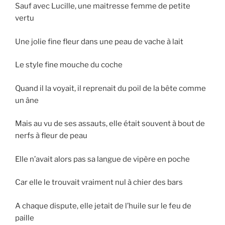
Sauf avec Lucille, une maitresse femme de petite
vertu
Une jolie fine fleur dans une peau de vache à lait
Le style fine mouche du coche
Quand il la voyait, il reprenait du poil de la bête comme
un âne
Mais au vu de ses assauts, elle était souvent à bout de
nerfs à fleur de peau
Elle n’avait alors pas sa langue de vipère en poche
Car elle le trouvait vraiment nul à chier des bars
A chaque dispute, elle jetait de l’huile sur le feu de
paille