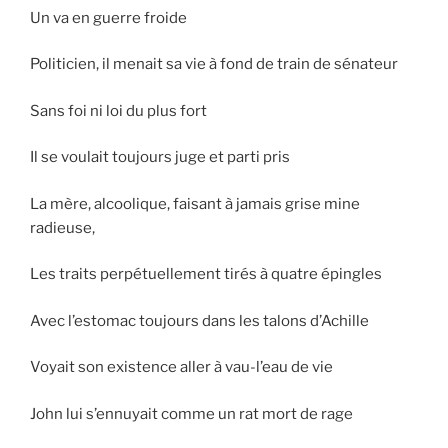
Un va en guerre froide
Politicien, il menait sa vie à fond de train de sénateur
Sans foi ni loi du plus fort
Il se voulait toujours juge et parti pris
La mère, alcoolique, faisant à jamais grise mine
radieuse,
Les traits perpétuellement tirés à quatre épingles
Avec l’estomac toujours dans les talons d’Achille
Voyait son existence aller à vau-l’eau de vie
John lui s’ennuyait comme un rat mort de rage